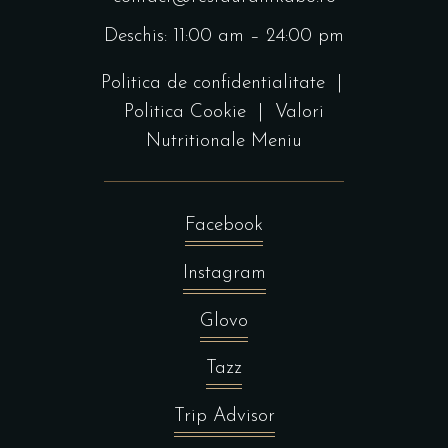
Deschis: 11:00 am – 24:00 pm
Politica de confidentialitate
|
Politica Cookie
|
Valori
Nutritionale Meniu
Facebook
Instagram
Glovo
Tazz
Trip Advisor