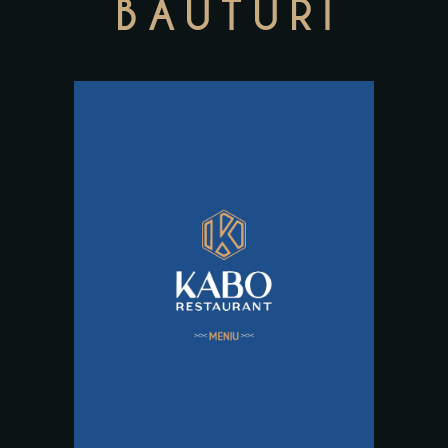
BAUTURI