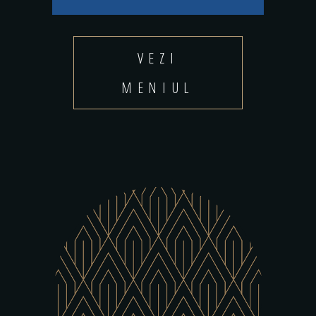
VEZI
MENIUL