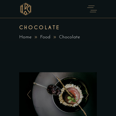
CHOCOLATE
Home
Food
Chocolate