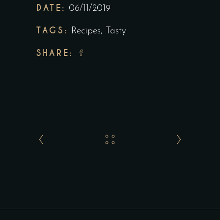
DATE:
06/11/2019
TAGS:
Recipes
,
Tasty
SHARE: