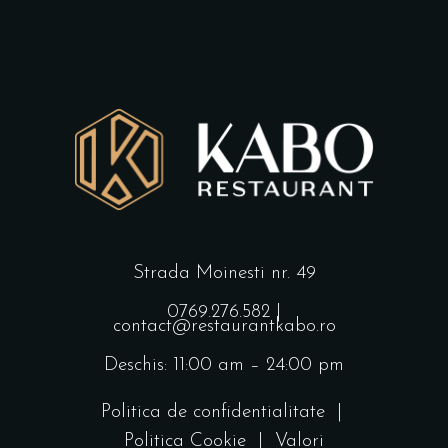
Strada Moinesti nr. 49
0769.276.582
|
contact@restaurantkabo.ro
Deschis: 11:00 am – 24:00 pm
Politica de confidentialitate
|
Politica Cookie
|
Valori