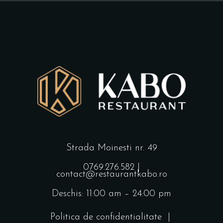
Strada Moinesti nr. 49
0769.276.582
|
contact@restaurantkabo.ro
Deschis: 11:00 am – 24:00 pm
Politica de confidentialitate
|