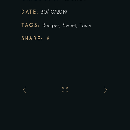
DATE:
30/10/2019
TAGS:
Recipes
,
Sweet
,
Tasty
SHARE: