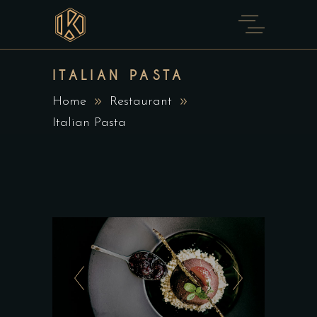
ITALIAN PASTA
Home
Restaurant
Italian Pasta